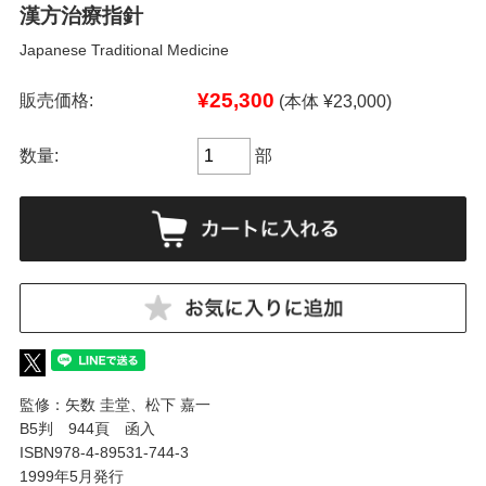
漢方治療指針
Japanese Traditional Medicine
¥25,300
販売価格:
(本体 ¥23,000)
数量:
部
監修：矢数 圭堂、松下 嘉一
B5判 944頁 函入
ISBN978-4-89531-744-3
1999年5月発行