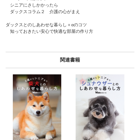
シニアにさしかかったら
ダックスコラム２ 介護の心がまえ
ダックスとのしあわせな暮らし＋αのコツ
知っておきたい安心で快適な部屋の作り方
関連書籍