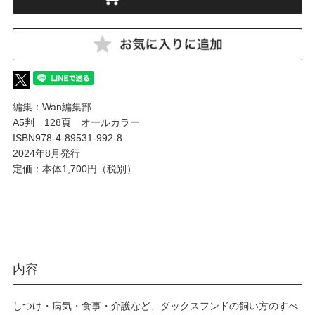
編集：Wan編集部
A5判 128頁 オールカラー
ISBN978-4-89531-992-8
2024年8月発行
定価：本体1,700円（税別）
内容
しつけ・病気・食事・介護など、ダックスフンドの飼い方のすべ