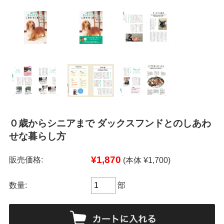
０歳からシニアまで ダックスフンドとのしあわ
せな暮らし方
¥1,870
販売価格:
(本体 ¥1,700)
数量:
部