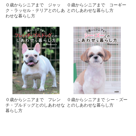
０歳からシニアまで ジャッ
０歳からシニアまで コーギー
ク・ラッセル・テリアとのしあ
とのしあわせな暮らし方
わせな暮らし方
０歳からシニアまで フレン
０歳からシニアまで シー・ズー
チ・ブルドッグとのしあわせな
とのしあわせな暮らし方
暮らし方