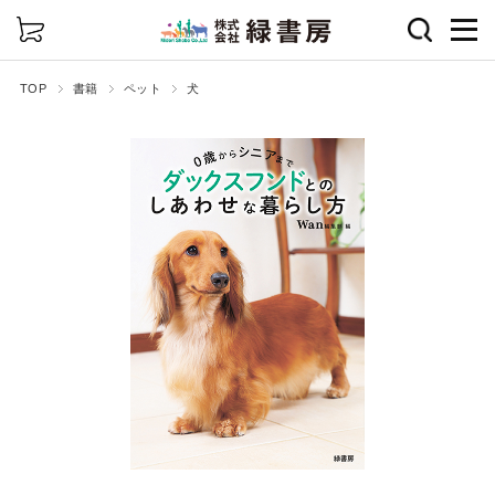
詳細検索
TOP
書籍
ペット
犬