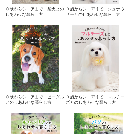
０歳からシニアまで 柴犬との
０歳からシニアまで シュナウ
しあわせな暮らし方
ザーとのしあわせな暮らし方
０歳からシニアまで ビーグル
０歳からシニアまで マルチー
とのしあわせな暮らし方
ズとのしあわせな暮らし方