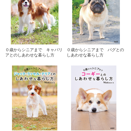
０歳からシニアまで キャバリ
０歳からシニアまで パグとの
アとのしあわせな暮らし方
しあわせな暮らし方