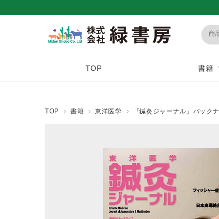
TOP
書籍
TOP
書籍
東洋医学
『鍼灸ジャーナル』バック