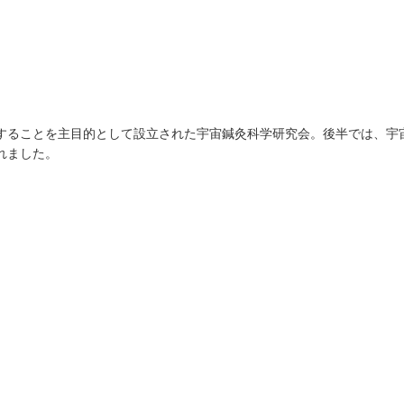
することを主目的として設立された宇宙鍼灸科学研究会。後半では、宇
れました。