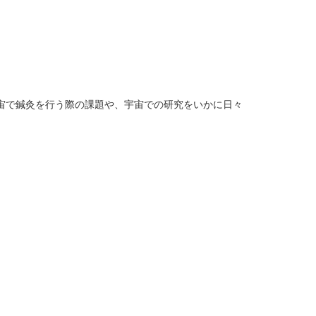
宙で鍼灸を行う際の課題や、宇宙での研究をいかに日々