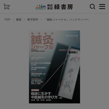
詳細検索
TOP
書籍
東洋医学
『鍼灸ジャーナル』バックナンバー