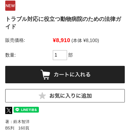
トラブル対応に役立つ動物病院のための法律ガ
イド
¥8,910
販売価格:
(本体 ¥8,100)
数量:
部
著：鈴木智洋
B5判 160頁