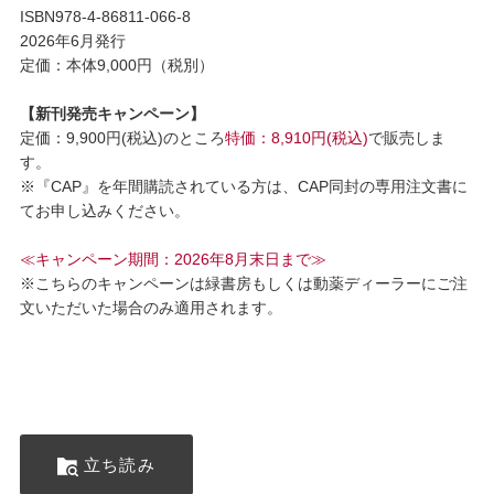
ISBN978-4-86811-066-8
2026年6月発行
定価：本体9,000円（税別）
【新刊発売キャンペーン】
定価：9,900円(税込)のところ
特価：8,910円(税込)
で販売しま
す。
※『CAP』を年間購読されている方は、CAP同封の専用注文書に
てお申し込みください。
≪キャンペーン期間：2026年8月末日まで≫
※こちらのキャンペーンは緑書房もしくは動薬ディーラーにご注
文いただいた場合のみ適用されます。
立ち読み