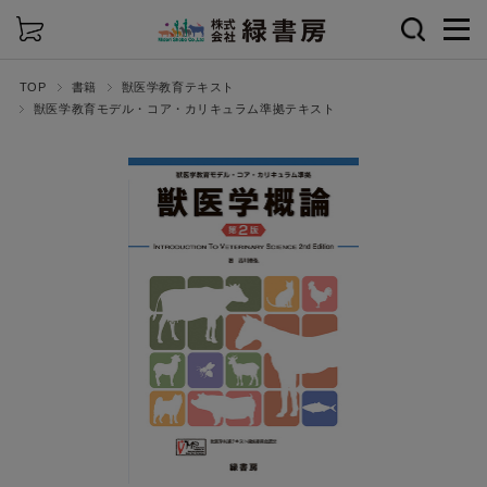
詳細検索
TOP
書籍
獣医学教育テキスト
獣医学教育モデル・コア・カリキュラム準拠テキスト