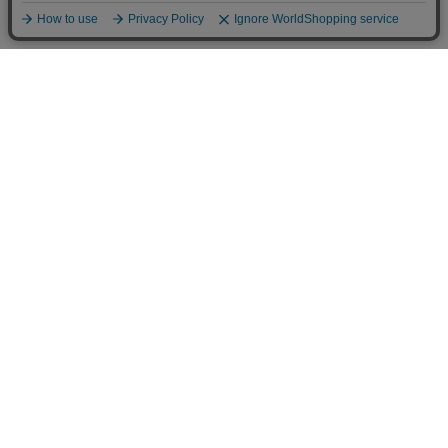
個人情報の取り扱いについて
特定商取引法に関する表示