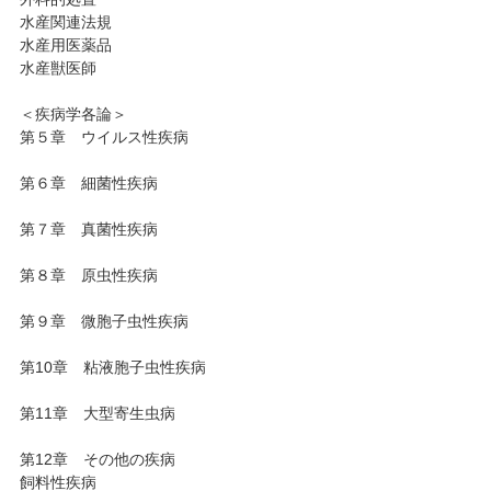
水産関連法規
水産用医薬品
水産獣医師
＜疾病学各論＞
第５章 ウイルス性疾病
第６章 細菌性疾病
第７章 真菌性疾病
第８章 原虫性疾病
第９章 微胞子虫性疾病
第10章 粘液胞子虫性疾病
第11章 大型寄生虫病
第12章 その他の疾病
飼料性疾病