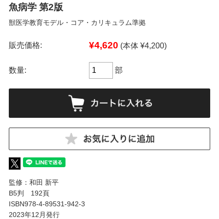
魚病学 第2版
獣医学教育モデル・コア・カリキュラム準拠
¥4,620
販売価格:
(本体 ¥4,200)
数量:
部
監修：和田 新平
B5判 192頁
ISBN978-4-89531-942-3
2023年12月発行