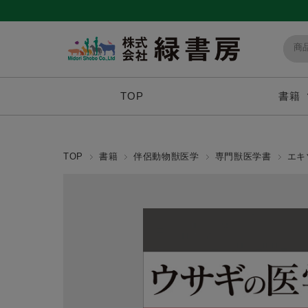
TOP
書籍
TOP
書籍
伴侶動物獣医学
専門獣医学書
エキ