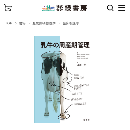
詳細検索
TOP
書籍
産業動物獣医学
臨床獣医学