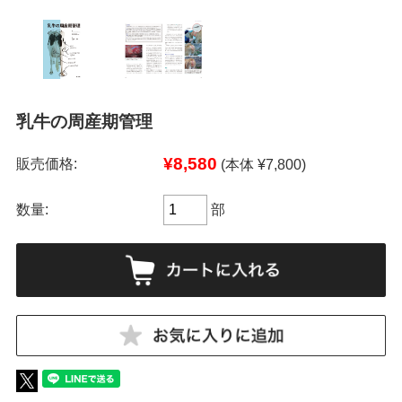
乳牛の周産期管理
¥8,580
販売価格:
(本体 ¥7,800)
数量:
部