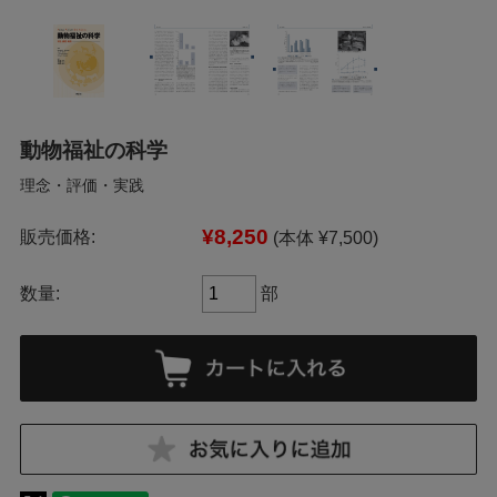
動物福祉の科学
理念・評価・実践
¥8,250
販売価格:
(本体 ¥7,500)
数量:
部