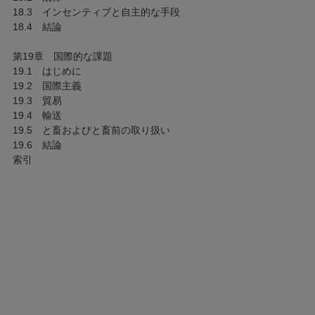
18.3 インセンティブと自主的な手段
18.4 結論
第19章 国際的な課題
19.1 はじめに
19.2 国際主義
19.3 貿易
19.4 輸送
19.5 と畜およびと畜前の取り扱い
19.6 結論
索引