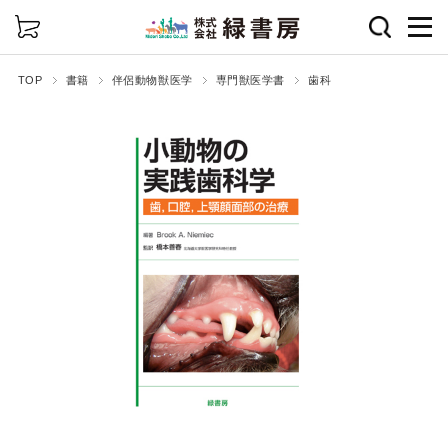
詳細検索
TOP
書籍
伴侶動物獣医学
専門獣医学書
歯科