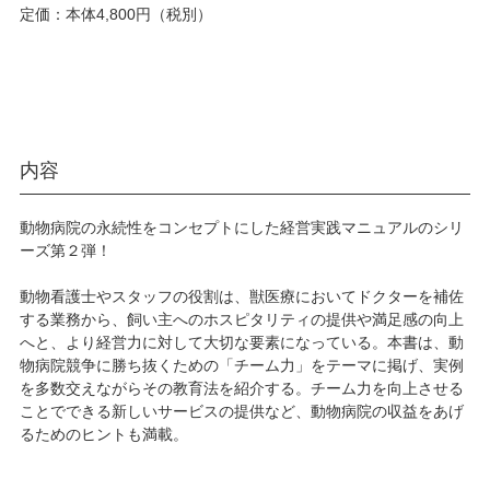
定価：本体4,800円（税別）
内容
動物病院の永続性をコンセプトにした経営実践マニュアルのシリ
ーズ第２弾！
動物看護士やスタッフの役割は、獣医療においてドクターを補佐
する業務から、飼い主へのホスピタリティの提供や満足感の向上
へと、より経営力に対して大切な要素になっている。本書は、動
物病院競争に勝ち抜くための「チーム力」をテーマに掲げ、実例
を多数交えながらその教育法を紹介する。チーム力を向上させる
ことでできる新しいサービスの提供など、動物病院の収益をあげ
るためのヒントも満載。