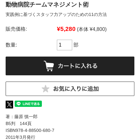
動物病院チームマネジメント術
実践例に基づくスタッフ力アップのための11の方法
¥5,280
販売価格:
(本体 ¥4,800)
数量:
部
著：藤原 慎一郎
B5判 144頁
ISBN978-4-88500-680-7
2011年3月発行