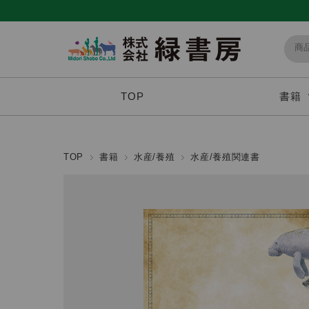
TOP
書籍
TOP
書籍
水産/養殖
水産/養殖関連書