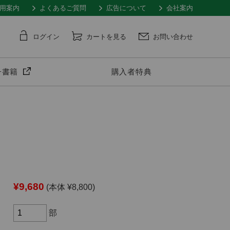
用案内
よくあるご質問
広告について
会社案内
ログイン
カートを見る
お問い合わせ
子書籍
購入者特典
¥9,680
(本体 ¥8,800)
部