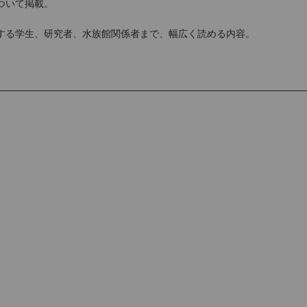
ついて掲載。
。
する学生、研究者、水族館関係者まで、幅広く読める内容。