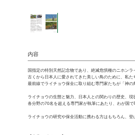
内容
国指定の特別天然記念物であり、絶滅危惧種のニホンラ
古くから日本人に愛されてきた美しい鳥のために、私た
最前線でライチョウ保全に取り組む専門家たちが「神の
ライチョウの生態と魅力、日本人との関わりの歴史、現
各分野の70名を超える専門家が執筆にあたり、わが国
ライチョウの研究や保全活動に携わる方はもちろん、登