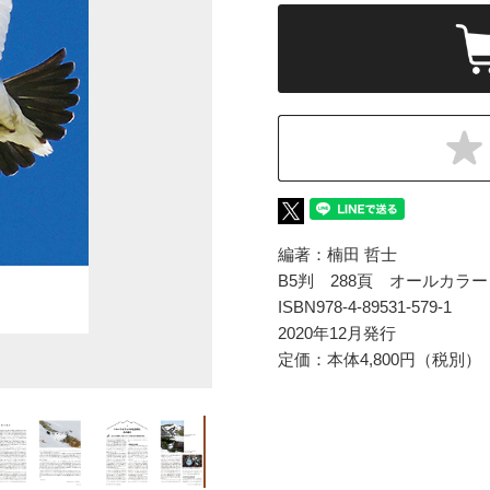
編著：楠田 哲士
B5判 288頁 オールカラー
ISBN978-4-89531-579-1
2020年12月発行
定価：本体4,800円（税別）