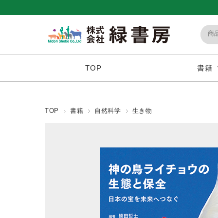
TOP
書籍
TOP
書籍
自然科学
生き物