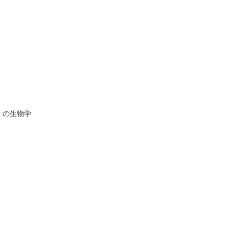
」の生物学